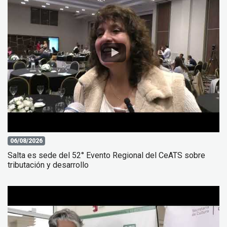
06/08/2026
Salta es sede del 52° Evento Regional del CeATS sobre
tributación y desarrollo