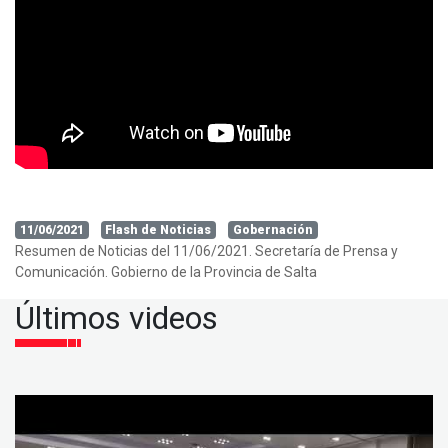
11/06/2021
Flash de Noticias
Gobernación
Resumen de Noticias del 11/06/2021. Secretaría de Prensa y
Comunicación. Gobierno de la Provincia de Salta
Últimos videos