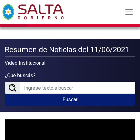
Resumen de Noticias del 11/06/2021
Video Institucional
¿Qué buscás?
Buscar