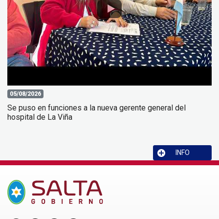
05/08/2026
Se puso en funciones a la nueva gerente general del
hospital de La Viña
INFO