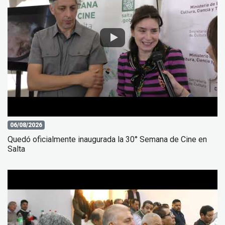
06/08/2026
Quedó oficialmente inaugurada la 30° Semana de Cine en
Salta