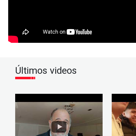
Últimos videos