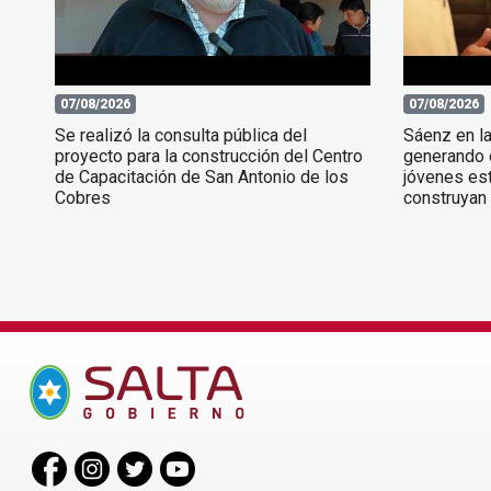
07/08/2026
07/08/2026
Se realizó la consulta pública del
Sáenz en l
proyecto para la construcción del Centro
generando 
de Capacitación de San Antonio de los
jóvenes est
Cobres
construyan 