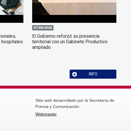
07/08/2026
ionales,
El Gobierno reforzó su presencia
 hospitales
territorial con un Gabinete Productivo
ampliado
INFO
Sitio web desarrollado por la Secretaría de
Prensa y Comunicación
Webmaster