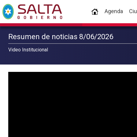
(current)
Agenda
Ci
Resumen de noticias 8/06/2026
Video Institucional