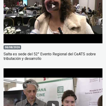
06/08/2026
Salta es sede del 52° Evento Regional del CeATS sobre
tributación y desarrollo