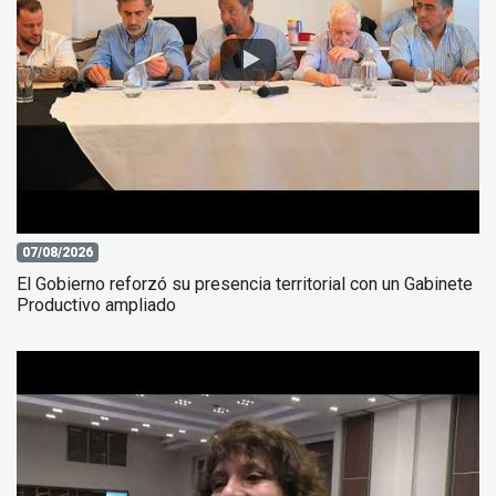
07/08/2026
El Gobierno reforzó su presencia territorial con un Gabinete
Productivo ampliado