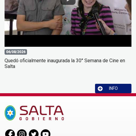
06/08/2026
Quedó oficialmente inaugurada la 30° Semana de Cine en
Salta
INFO