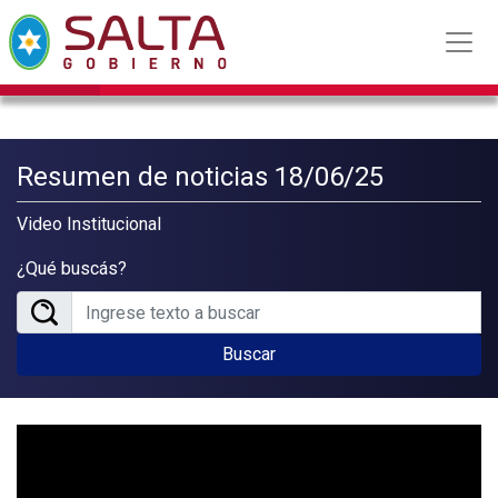
Resumen de noticias 18/06/25
Video Institucional
¿Qué buscás?
Buscar