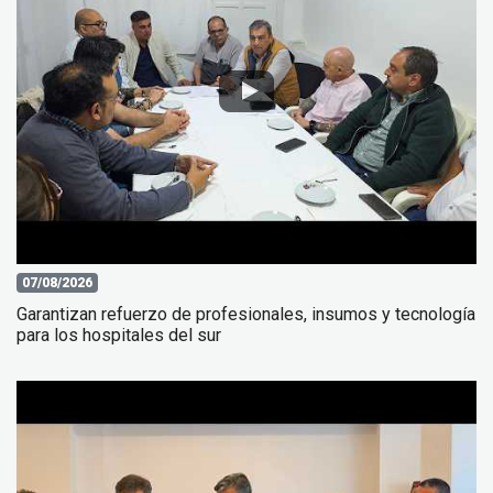
07/08/2026
Garantizan refuerzo de profesionales, insumos y tecnología
para los hospitales del sur