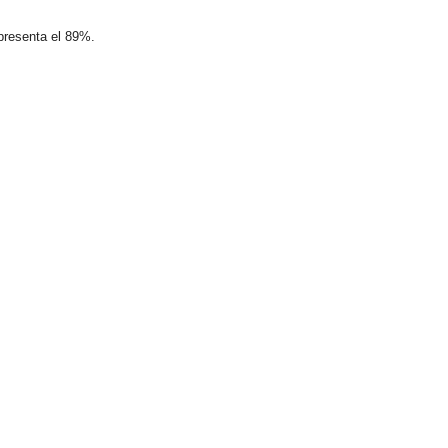
epresenta el 89%.