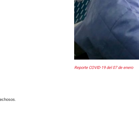
Reporte COVID-19 del 07 de enero
pechosos.