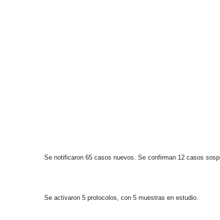
Se notificaron 65 casos nuevos. Se confirman 12 casos sos
Se activaron 5 protocolos, con 5 muestras en estudio.