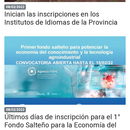
08/02/2022
Inician las inscripciones en los
Institutos de Idiomas de la Provincia
08/02/2022
Últimos días de inscripción para el 1°
Fondo Salteño para la Economía del