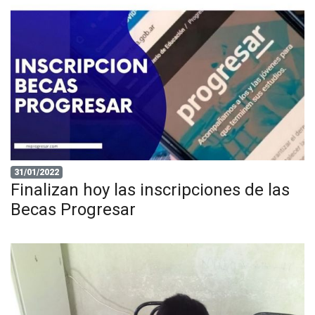
31/01/2022
Finalizan hoy las inscripciones de las
Becas Progresar