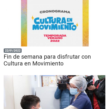
22/01/2022
Fin de semana para disfrutar con
Cultura en Movimiento