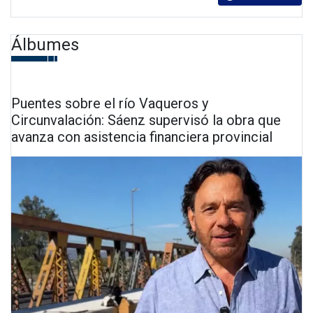
Álbumes
Puentes sobre el río Vaqueros y
Circunvalación: Sáenz supervisó la obra que
avanza con asistencia financiera provincial