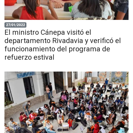
27/01/2022
El ministro Cánepa visitó el
departamento Rivadavia y verificó el
funcionamiento del programa de
refuerzo estival