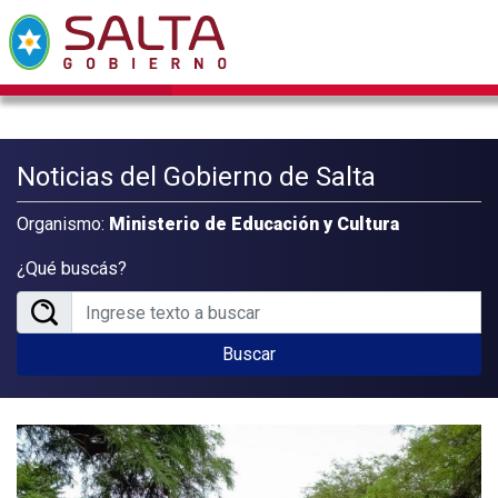
Noticias del Gobierno de Salta
Organismo:
Ministerio de Educación y Cultura
¿Qué buscás?
Buscar