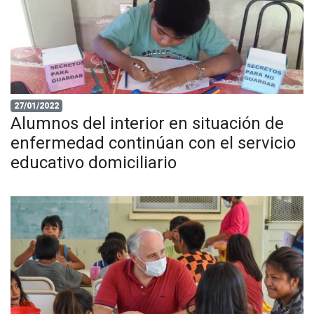
27/01/2022
Alumnos del interior en situación de
enfermedad continúan con el servicio
educativo domiciliario