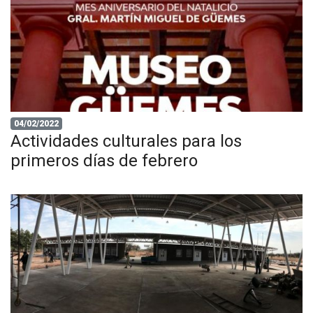
04/02/2022
Actividades culturales para los
primeros días de febrero