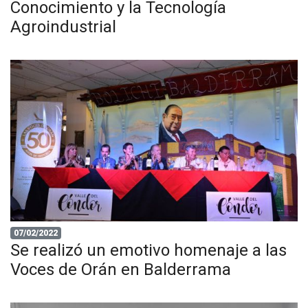
Conocimiento y la Tecnología
Agroindustrial
07/02/2022
Se realizó un emotivo homenaje a las
Voces de Orán en Balderrama