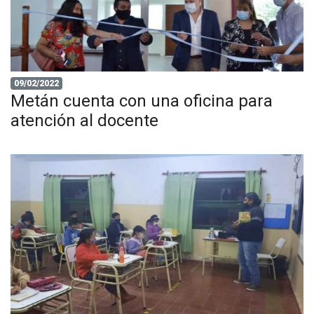
09/02/2022
Metán cuenta con una oficina para
atención al docente