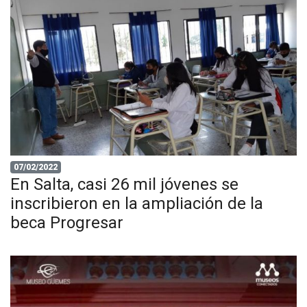
07/02/2022
En Salta, casi 26 mil jóvenes se
inscribieron en la ampliación de la
beca Progresar