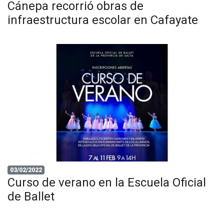
Cánepa recorrió obras de
infraestructura escolar en Cafayate
03/02/2022
Curso de verano en la Escuela Oficial
de Ballet