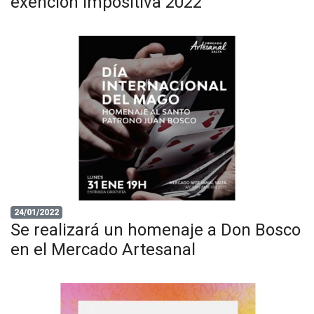
exención impositiva 2022
24/01/2022
Se realizará un homenaje a Don Bosco
en el Mercado Artesanal