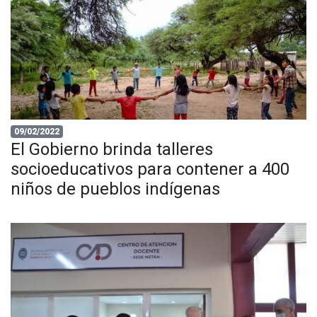
09/02/2022
El Gobierno brinda talleres
socioeducativos para contener a 400
niños de pueblos indígenas