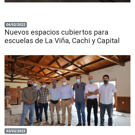
04/02/2022
Nuevos espacios cubiertos para
escuelas de La Viña, Cachi y Capital
03/02/2022