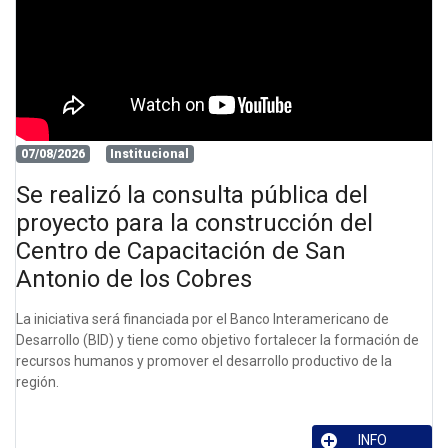
07/08/2026
Institucional
Se realizó la consulta pública del
proyecto para la construcción del
Centro de Capacitación de San
Antonio de los Cobres
La iniciativa será financiada por el Banco Interamericano de
Desarrollo (BID) y tiene como objetivo fortalecer la formación de
recursos humanos y promover el desarrollo productivo de la
región.
INFO