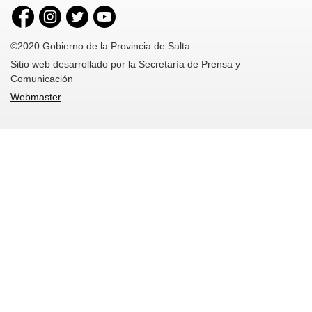
©2020 Gobierno de la Provincia de Salta
Sitio web desarrollado por la Secretaría de Prensa y
Comunicación
Webmaster