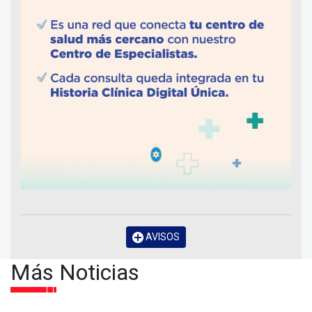
AVISOS
Más Noticias