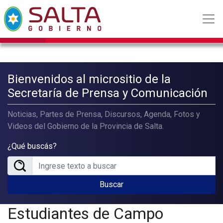
Bienvenidos al micrositio de la
Secretaría de Prensa y Comunicación
Noticias, Partes de Prensa, Discursos, Agenda, Fotos y
Videos del Gobierno de la Provincia de Salta.
¿Qué buscás?
Buscar
Estudiantes de Campo