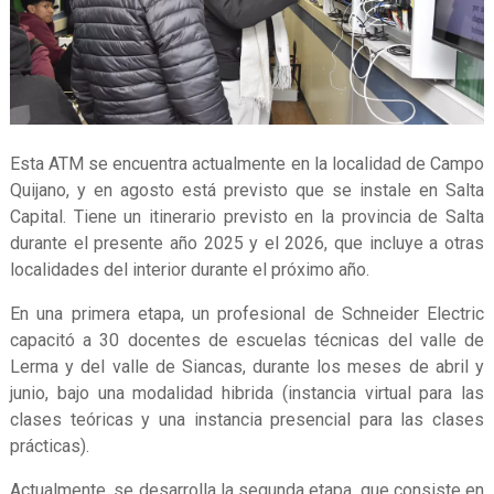
Esta ATM se encuentra actualmente en la localidad de Campo
Quijano, y en agosto está previsto que se instale en Salta
Capital. Tiene un itinerario previsto en la provincia de Salta
durante el presente año 2025 y el 2026, que incluye a otras
localidades del interior durante el próximo año.
En una primera etapa, un profesional de Schneider Electric
capacitó a 30 docentes de escuelas técnicas del valle de
Lerma y del valle de Siancas, durante los meses de abril y
junio, bajo una modalidad hibrida (instancia virtual para las
clases teóricas y una instancia presencial para las clases
prácticas).
Actualmente, se desarrolla la segunda etapa, que consiste en