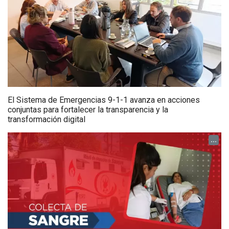
El Sistema de Emergencias 9-1-1 avanza en acciones
conjuntas para fortalecer la transparencia y la
transformación digital
...