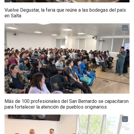
Vuelve Degustar, la feria que reúne a las bodegas del país
en Salta
...
Más de 100 profesionales del San Bernardo se capacitaron
para fortalecer la atención de pueblos originarios
...