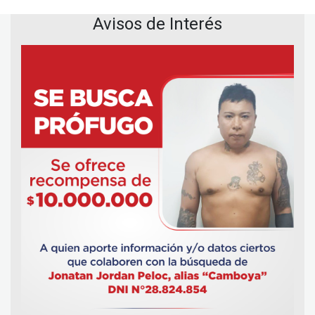
Avisos de Interés