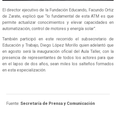
El director ejecutivo de la Fundación Educando, Facundo Ortiz
de Zarate, explicó que “lo fundamental de esta ATM es que
permite actualizar conocimientos y elevar capacidades en
automatización, control de motores y energía solar”.
También participó en este recorrido el subsecretario de
Educación y Trabajo, Diego López Morillo quien adelantó que
en agosto será la inauguración oficial del Aula Taller, con la
presencia de representantes de todos los actores para que
en el lapso de dos años, sean miles los salteños formados
en esta especialización.
Fuente:
Secretaría de Prensa y Comunicación