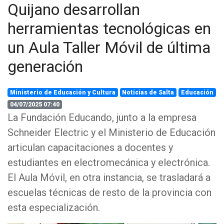
Quijano desarrollan
herramientas tecnológicas en
un Aula Taller Móvil de última
generación
Ministerio de Educación y Cultura
Noticias de Salta
Educación
04/07/2025 07:40
La Fundación Educando, junto a la empresa
Schneider Electric y el Ministerio de Educación
articulan capacitaciones a docentes y
estudiantes en electromecánica y electrónica.
El Aula Móvil, en otra instancia, se trasladará a
escuelas técnicas de resto de la provincia con
esta especialización.