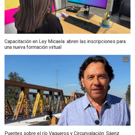
Capacitación en Ley Micaela: abren las inscripciones para
una nueva formación virtual
...
Puentes sobre el río Vaqueros y Circunvalación: Sáenz