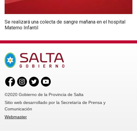
Se realizará una colecta de sangre mañana en el hospital
Materno Infantil
©2020 Gobierno de la Provincia de Salta
Sitio web desarrollado por la Secretaría de Prensa y
Comunicación
Webmaster