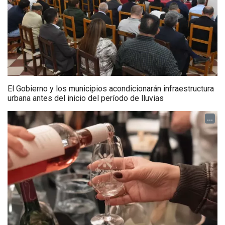
El Gobierno y los municipios acondicionarán infraestructura
urbana antes del inicio del período de lluvias
...