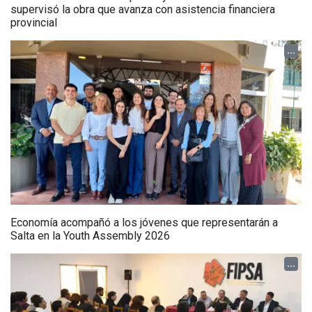
supervisó la obra que avanza con asistencia financiera
provincial
...
Economía acompañó a los jóvenes que representarán a
Salta en la Youth Assembly 2026
...