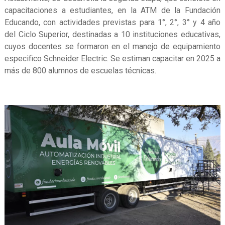
capacitaciones a estudiantes, en la ATM de la Fundación
Educando, con actividades previstas para 1°, 2°, 3° y 4 año
del Ciclo Superior, destinadas a 10 instituciones educativas,
cuyos docentes se formaron en el manejo de equipamiento
especifico Schneider Electric. Se estiman capacitar en 2025 a
más de 800 alumnos de escuelas técnicas.