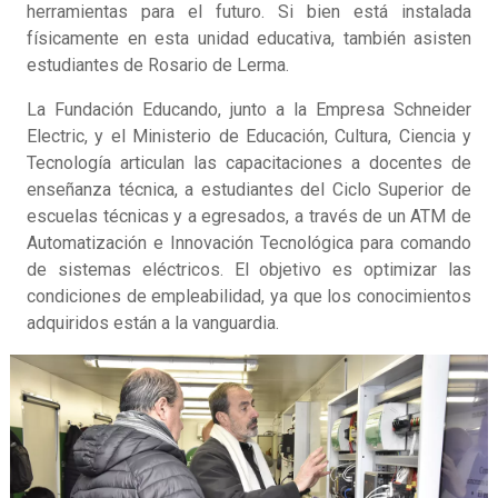
herramientas para el futuro. Si bien está instalada
físicamente en esta unidad educativa, también asisten
estudiantes de Rosario de Lerma.
La Fundación Educando, junto a la Empresa Schneider
Electric, y el Ministerio de Educación, Cultura, Ciencia y
Tecnología articulan las capacitaciones a docentes de
enseñanza técnica, a estudiantes del Ciclo Superior de
escuelas técnicas y a egresados, a través de un ATM de
Automatización e Innovación Tecnológica para comando
de sistemas eléctricos. El objetivo es optimizar las
condiciones de empleabilidad, ya que los conocimientos
adquiridos están a la vanguardia.