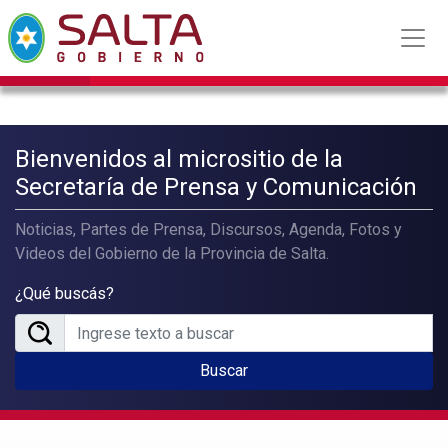
Bienvenidos al micrositio de la
Secretaría de Prensa y Comunicación
Noticias, Partes de Prensa, Discursos, Agenda, Fotos y
Videos del Gobierno de la Provincia de Salta.
¿Qué buscás?
Buscar