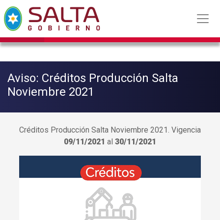
Aviso: Créditos Producción Salta
Noviembre 2021
Créditos Producción Salta Noviembre 2021. Vigencia
09/11/2021
al
30/11/2021