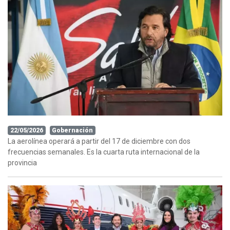
22/05/2026
Gobernación
La aerolínea operará a partir del 17 de diciembre con dos
frecuencias semanales. Es la cuarta ruta internacional de la
provincia