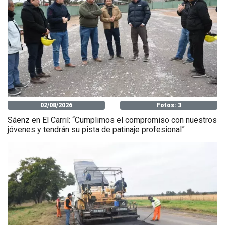
02/08/2026
Fotos: 3
Sáenz en El Carril: “Cumplimos el compromiso con nuestros
jóvenes y tendrán su pista de patinaje profesional”