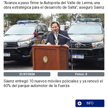
"Avanza a paso firme la Autopista del Valle de Lerma, una
obra estratégica para el desarrollo de Salta”, aseguró Sáenz
21/07/2026
Fotos: 6
Sáenz entregó 10 nuevos móviles policiales y ya renovó el
60% del parque automotor de la Fuerza
INFO