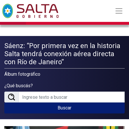
Sáenz: “Por primera vez en la historia
Salta tendrá conexión aérea directa
con Río de Janeiro”
Álbum fotográfico
¿Qué buscás?
Buscar