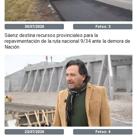
30/07/2026
Fotos: 3
Sáenz destina recursos provinciales para la
repavimentación de la ruta nacional 9/34 ante la demora de
Nación
23/07/2026
Fotos: 4