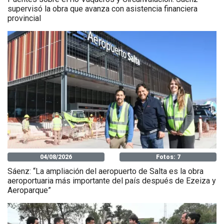
supervisó la obra que avanza con asistencia financiera
provincial
04/08/2026
Fotos: 7
Sáenz: “La ampliación del aeropuerto de Salta es la obra
aeroportuaria más importante del país después de Ezeiza y
Aeroparque”