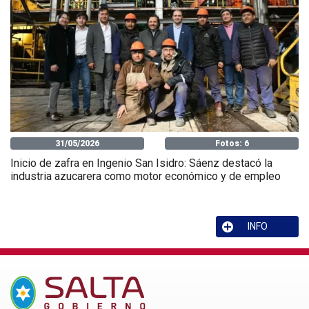
31/05/2026
Fotos: 6
Inicio de zafra en Ingenio San Isidro: Sáenz destacó la
industria azucarera como motor económico y de empleo
INFO