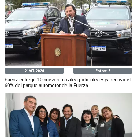
21/07/2026
Fotos: 6
Sáenz entregó 10 nuevos móviles policiales y ya renovó el
60% del parque automotor de la Fuerza