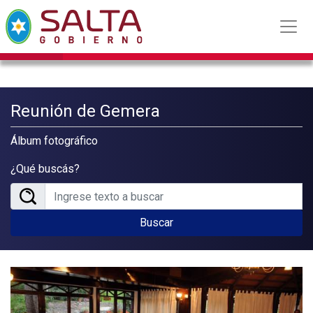
Reunión de Gemera
Álbum fotográfico
¿Qué buscás?
Buscar