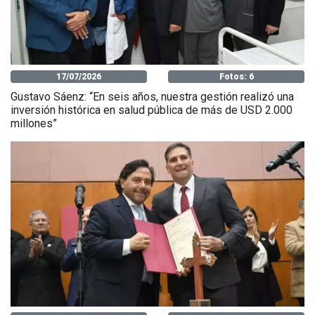
17/07/2026
Fotos: 6
Gustavo Sáenz: “En seis años, nuestra gestión realizó una
inversión histórica en salud pública de más de USD 2.000
millones”