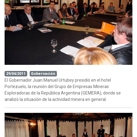
29/04/2011
Gobernación
El Gobernador Juan Manuel Urtubey presidió en el hotel
Portezuelo, la reunión del Grupo de Empresas Mineras
Exploradoras de la República Argentina (GEMERA), donde se
analizó la situación de la actividad minera en general.