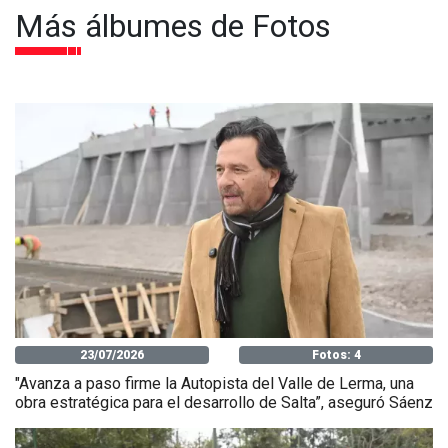
Más álbumes de Fotos
23/07/2026
Fotos: 4
"Avanza a paso firme la Autopista del Valle de Lerma, una
obra estratégica para el desarrollo de Salta”, aseguró Sáenz