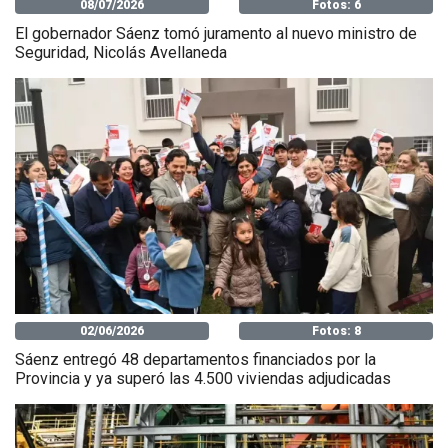
08/07/2026
Fotos: 6
El gobernador Sáenz tomó juramento al nuevo ministro de
Seguridad, Nicolás Avellaneda
02/06/2026
Fotos: 8
Sáenz entregó 48 departamentos financiados por la
Provincia y ya superó las 4.500 viviendas adjudicadas