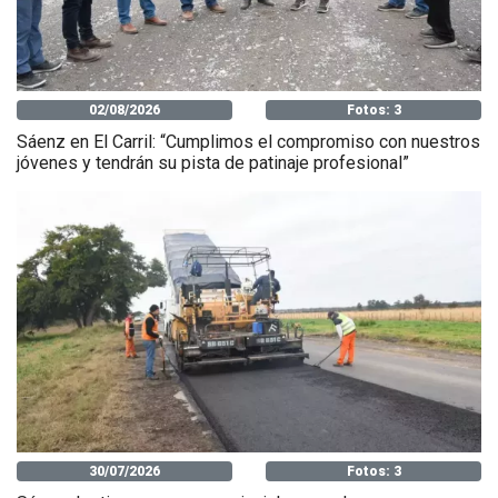
02/08/2026
Fotos: 3
Sáenz en El Carril: “Cumplimos el compromiso con nuestros
jóvenes y tendrán su pista de patinaje profesional”
30/07/2026
Fotos: 3