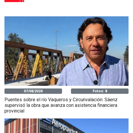
07/08/2026
Fotos: 8
Puentes sobre el río Vaqueros y Circunvalación: Sáenz
supervisó la obra que avanza con asistencia financiera
provincial