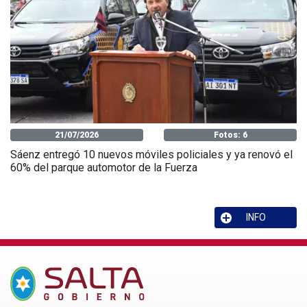
21/07/2026
Fotos: 6
Sáenz entregó 10 nuevos móviles policiales y ya renovó el
60% del parque automotor de la Fuerza
INFO