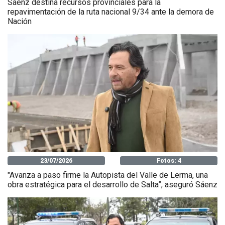
Sáenz destina recursos provinciales para la
repavimentación de la ruta nacional 9/34 ante la demora de
Nación
23/07/2026
Fotos: 4
"Avanza a paso firme la Autopista del Valle de Lerma, una
obra estratégica para el desarrollo de Salta”, aseguró Sáenz