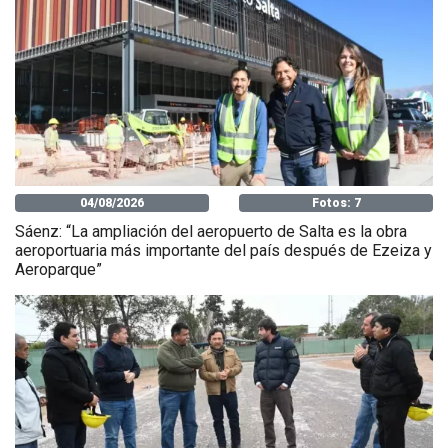
04/08/2026
Fotos: 7
Sáenz: “La ampliación del aeropuerto de Salta es la obra
aeroportuaria más importante del país después de Ezeiza y
Aeroparque”