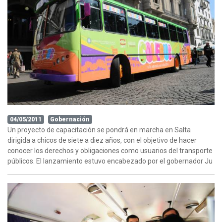
04/05/2011
Gobernación
Un proyecto de capacitación se pondrá en marcha en Salta
dirigida a chicos de siete a diez años, con el objetivo de hacer
conocer los derechos y obligaciones como usuarios del transporte
públicos. El lanzamiento estuvo encabezado por el gobernador Ju