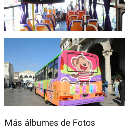
Más álbumes de Fotos