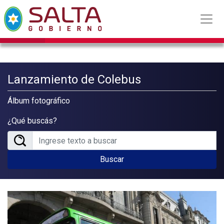
Lanzamiento de Colebus
Álbum fotográfico
¿Qué buscás?
Buscar