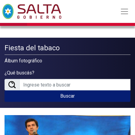
Fiesta del tabaco
Álbum fotográfico
¿Qué buscás?
Buscar