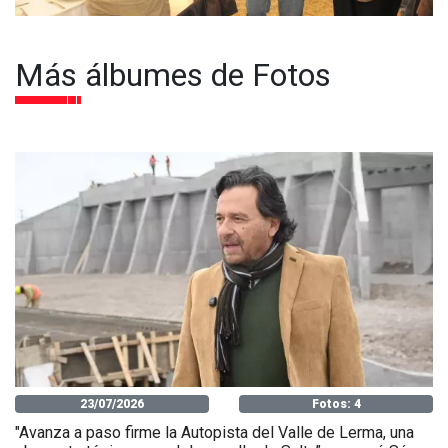
Más álbumes de Fotos
23/07/2026
Fotos: 4
"Avanza a paso firme la Autopista del Valle de Lerma, una