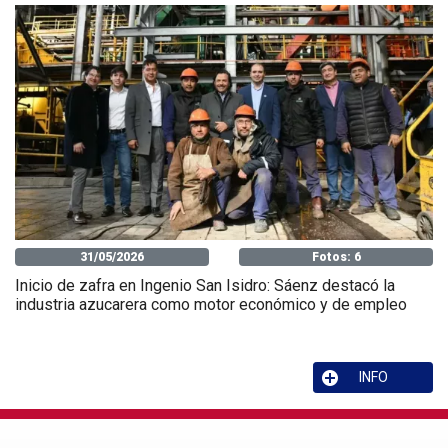
31/05/2026
Fotos: 6
Inicio de zafra en Ingenio San Isidro: Sáenz destacó la
industria azucarera como motor económico y de empleo
INFO