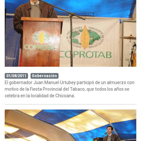
01/08/2011
Gobernación
El gobernador Juan Manuel Urtubey participó de un almuerzo con
motivo de la Fiesta Provincial del Tabaco, que todos los años se
celebra en la localidad de Chicoana.