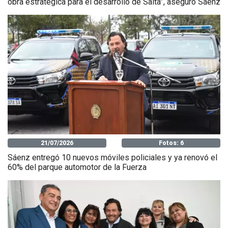
obra estratégica para el desarrollo de Salta”, aseguró Sáenz
21/07/2026
Fotos: 6
Sáenz entregó 10 nuevos móviles policiales y ya renovó el
60% del parque automotor de la Fuerza