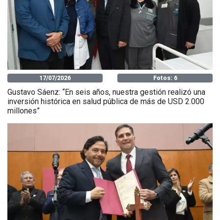
17/07/2026
Fotos: 6
Gustavo Sáenz: “En seis años, nuestra gestión realizó una
inversión histórica en salud pública de más de USD 2.000
millones”