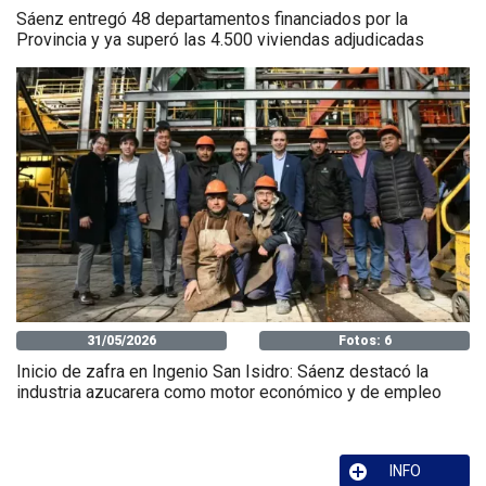
Sáenz entregó 48 departamentos financiados por la
Provincia y ya superó las 4.500 viviendas adjudicadas
31/05/2026
Fotos: 6
Inicio de zafra en Ingenio San Isidro: Sáenz destacó la
industria azucarera como motor económico y de empleo
INFO