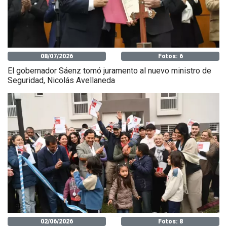
08/07/2026
Fotos: 6
El gobernador Sáenz tomó juramento al nuevo ministro de
Seguridad, Nicolás Avellaneda
02/06/2026
Fotos: 8