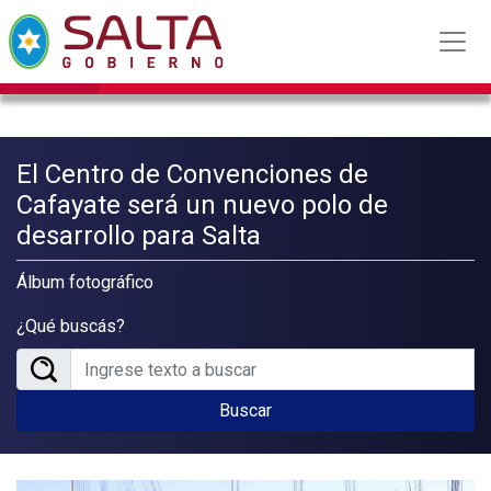
El Centro de Convenciones de
Cafayate será un nuevo polo de
desarrollo para Salta
Álbum fotográfico
¿Qué buscás?
Buscar