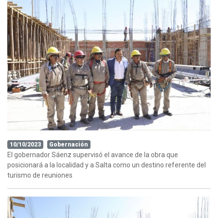
10/10/2023
Gobernación
El gobernador Sáenz supervisó el avance de la obra que
posicionará a la localidad y a Salta como un destino referente del
turismo de reuniones