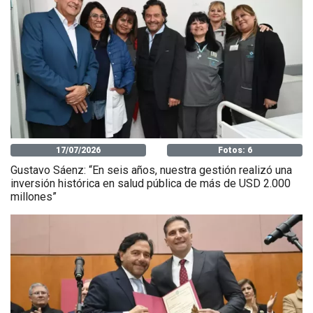
17/07/2026
Fotos: 6
Gustavo Sáenz: “En seis años, nuestra gestión realizó una
inversión histórica en salud pública de más de USD 2.000
millones”