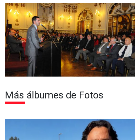
Más álbumes de Fotos