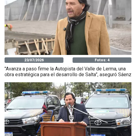
23/07/2026
Fotos: 4
"Avanza a paso firme la Autopista del Valle de Lerma, una
obra estratégica para el desarrollo de Salta”, aseguró Sáenz