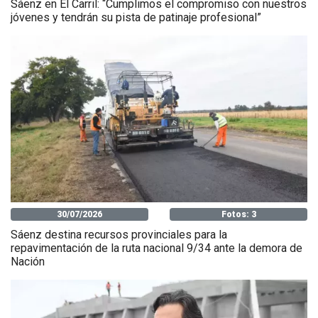
Sáenz en El Carril: “Cumplimos el compromiso con nuestros
jóvenes y tendrán su pista de patinaje profesional”
30/07/2026
Fotos: 3
Sáenz destina recursos provinciales para la
repavimentación de la ruta nacional 9/34 ante la demora de
Nación