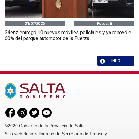
21/07/2026
Fotos: 6
Sáenz entregó 10 nuevos móviles policiales y ya renovó el
60% del parque automotor de la Fuerza
INFO
©2020 Gobierno de la Provincia de Salta
Sitio web desarrollado por la Secretaría de Prensa y