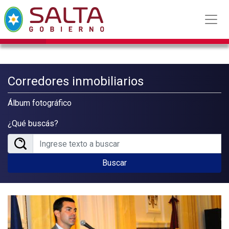
Corredores inmobiliarios
Álbum fotográfico
¿Qué buscás?
Buscar