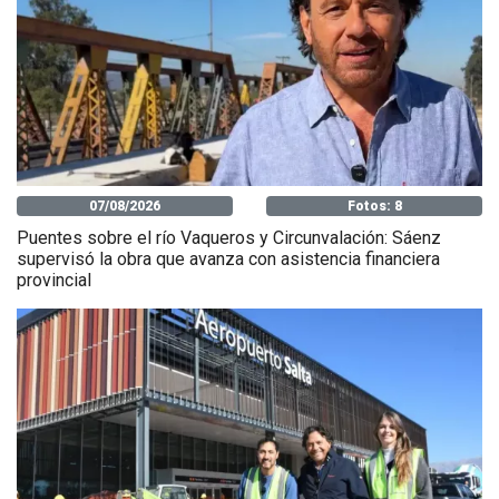
07/08/2026
Fotos: 8
Puentes sobre el río Vaqueros y Circunvalación: Sáenz
supervisó la obra que avanza con asistencia financiera
provincial